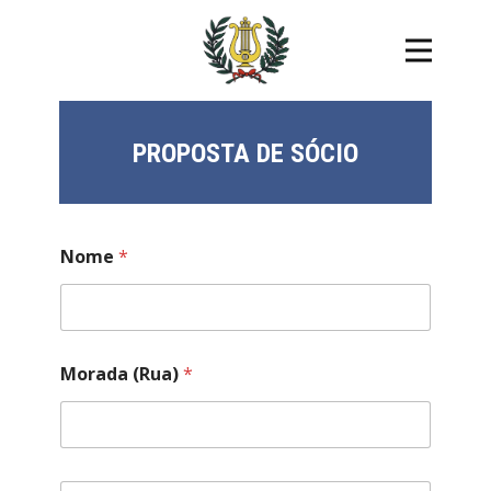
PROPOSTA DE SÓCIO
Nome
*
Morada (Rua)
*